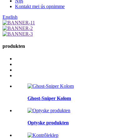
Nijs
Kontakt mei ús opnimme
English
produkten
Ghost-Sniper Kolom
Optyske produkten